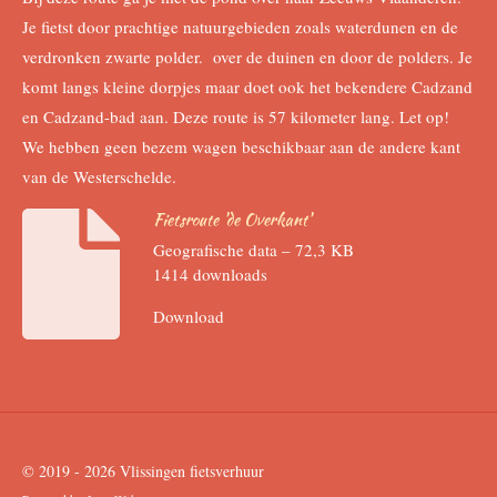
Je fietst door prachtige natuurgebieden zoals waterdunen en de
verdronken zwarte polder. over de duinen en door de polders. Je
komt langs kleine dorpjes maar doet ook het bekendere Cadzand
en Cadzand-bad aan. Deze route is 57 kilometer lang. Let op!
We hebben geen bezem wagen beschikbaar aan de andere kant
van de Westerschelde.
Fietsroute 'de Overkant'
Geografische data – 72,3 KB
1414 downloads
Download
© 2019 - 2026 Vlissingen fietsverhuur