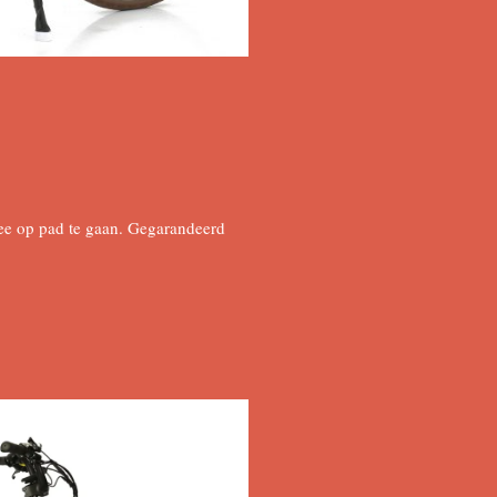
mee op pad te gaan. Gegarandeerd