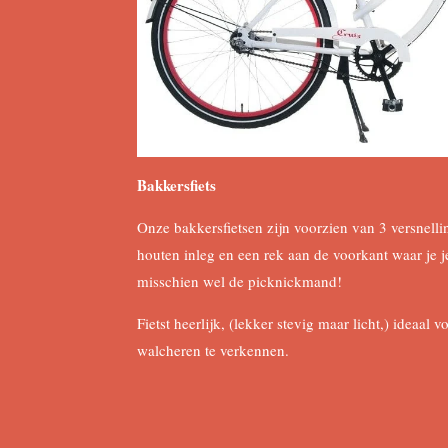
Bakkersfiets
Onze bakkersfietsen zijn voorzien van 3 versnell
houten inleg en een rek aan de voorkant waar je je
misschien wel de picknickmand!
Fietst heerlijk, (lekker stevig maar licht,) ideaal 
walcheren te verkennen.