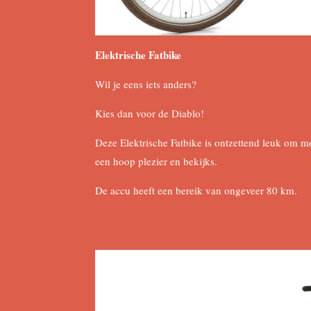
Elektrische Fatbike
Wil je eens iets anders?
Kies dan voor de Diablo!
Deze Elektrische Fatbike is ontzettend leuk om 
een hoop plezier en bekijks.
De accu heeft een bereik van ongeveer 80 km.